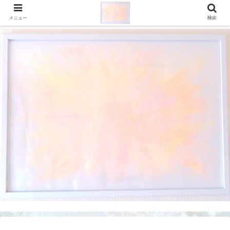
メニュー
検索