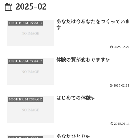
2025-02
あなたは今あなたをつくっていま
HIGHER MESSAGE
す
2025.02.27
体験の質が変わります✨
HIGHER MESSAGE
2025.02.22
はじめての体験✨
HIGHER MESSAGE
2025.02.14
あなたひとり✨
HIGHER MESSAGE