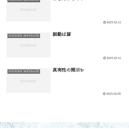
2025.02.11
振動は扉
HIGHER MESSAGE
2025.02.11
真実性の開示✨
HIGHER MESSAGE
2025.02.05