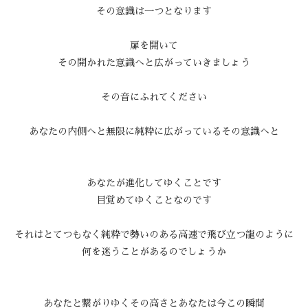
その意識は一つとなります
扉を開いて
その開かれた意識へと広がっていきましょう
その音にふれてください
あなたの内側へと無限に純粋に広がっているその意識へと
あなたが進化してゆくことです
目覚めてゆくことなのです
それはとてつもなく純粋で勢いのある高速で飛び立つ龍のように
何を迷うことがあるのでしょうか
あなたと繋がりゆくその高さとあなたは今この瞬間