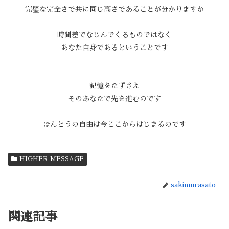
完璧な完全さで共に同じ高さであることが分かりますか
時間差でなじんでくるものではなく
あなた自身であるということです
記憶をたずさえ
そのあなたで先を進むのです
ほんとうの自由は今ここからはじまるのです
HIGHER MESSAGE
sakimurasato
関連記事