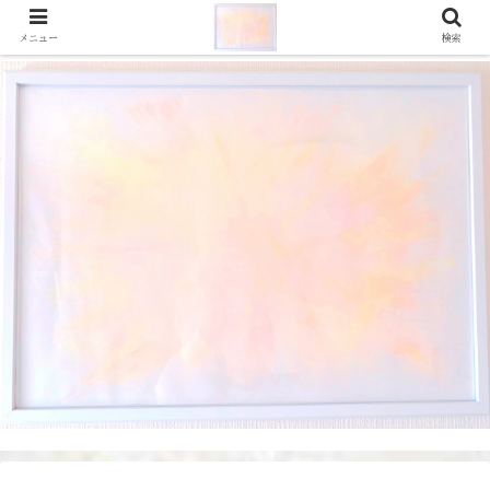
メニュー
検索