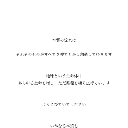
本質の流れは
それそのものがすべてを愛でとかし創造してゆきます
地球という生命体は
あらゆる生命を宿し ただ循環を繰り広げています
よろこびでいてください
いかなる本質も