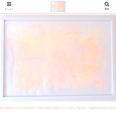
メニュー
検索