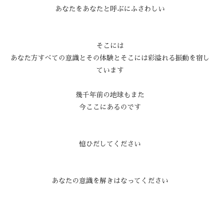
あなたをあなたと呼ぶにふさわしい
そこには
あなた方すべての意識とその体験とそこには彩溢れる振動を宿し
ています
幾千年前の地球もまた
今ここにあるのです
憶ひだしてください
あなたの意識を解きはなってください