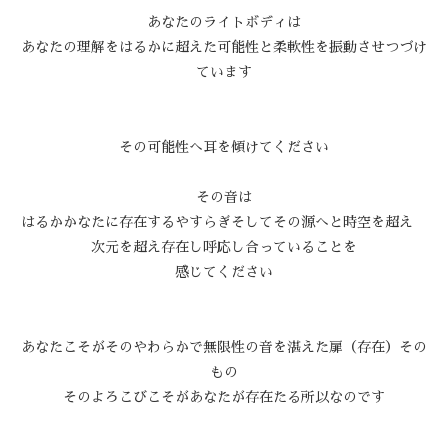
あなたのライトボディは
あなたの理解をはるかに超えた可能性と柔軟性を振動させつづけ
ています
その可能性へ耳を傾けてください
その音は
はるかかなたに存在するやすらぎそしてその源へと時空を超え
次元を超え存在し呼応し合っていることを
感じてください
あなたこそがそのやわらかで無限性の音を湛えた扉（存在）その
もの
そのよろこびこそがあなたが存在たる所以なのです