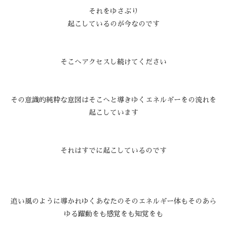
それをゆさぶり
起こしているのが今なのです
そこへアクセスし続けてください
その意識的純粋な意図はそこへと導きゆくエネルギーをの流れを
起こしています
それはすでに起こしているのです
追い風のように導かれゆくあなたのそのエネルギー体もそのあら
ゆる躍動をも感覚をも知覚をも