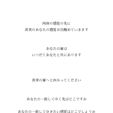
肉体の感覚の先に
真実のあなたの感覚が目醒めていきます
あなたの扉は
いつだてあなたと共にあります
真実の扉へと向かってください
あなたの一致してゆく先はどこですか
あなたの一致してゆきたい感覚はどこでしょうか