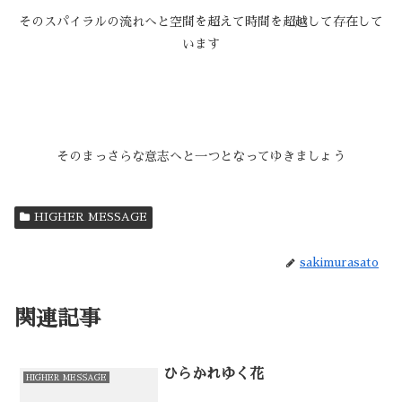
そのスパイラルの流れへと空間を超えて時間を超越して存在して
います
そのまっさらな意志へと一つとなってゆきましょう
HIGHER MESSAGE
sakimurasato
関連記事
ひらかれゆく花
HIGHER MESSAGE