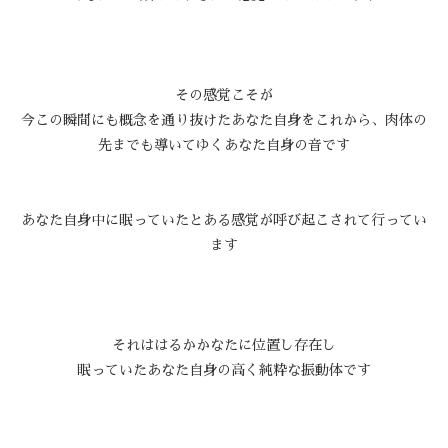
その感覚こそが
今この瞬間にも概念を通り抜けたあなた自身をこれから、肉体の
先までも導いてゆくあなた自身の音です
あなた自身中に眠っていたとある感覚が呼び起こされて行ってい
ます
それははるかかなたに位置し存在し
眠っていたあなた自身の高く純粋な振動体です