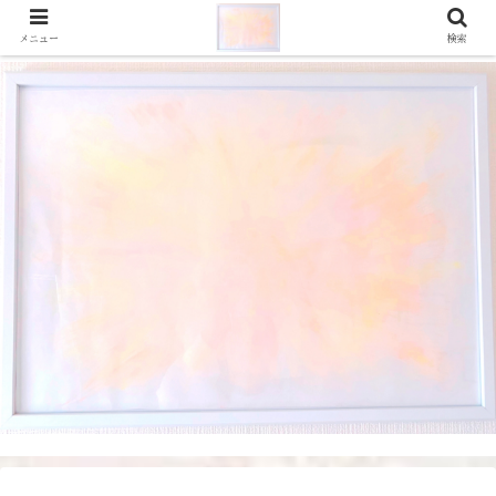
メニュー
検索