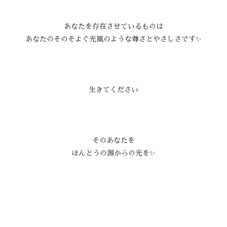
あなたを存在させているものは
あなたのそのそよぐ光風のような尊さとやさしさです✨
生きてください
そのあなたを
ほんとうの源からの光を✨