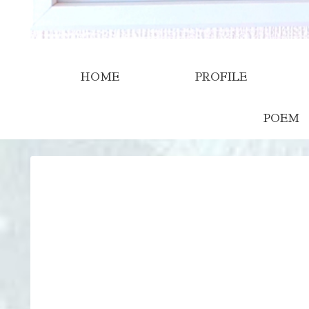
HOME
PROFILE
POEM