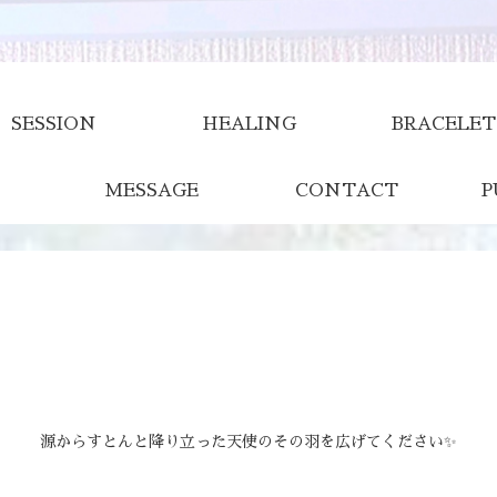
SESSION
HEALING
BRACELET
MESSAGE
CONTACT
P
源からすとんと降り立った天使のその羽を広げてください✨