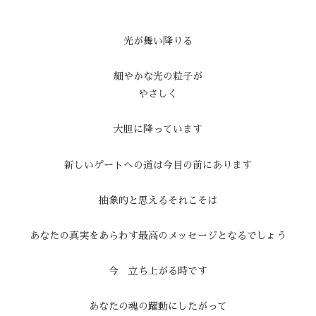
光が舞い降りる
細やかな光の粒子が
やさしく
大胆に降っています
新しいゲートへの道は今目の前にあります
抽象的と思えるそれこそは
あなたの真実をあらわす最高のメッセージとなるでしょう
今 立ち上がる時です
あなたの魂の躍動にしたがって