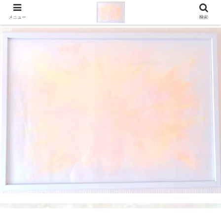
メニュー
検索